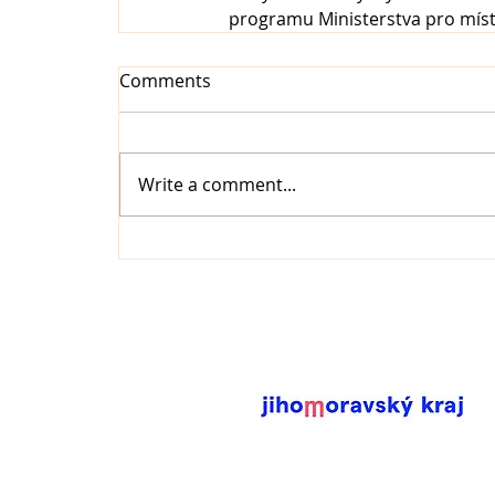
programu Ministerstva pro místn
Comments
Write a comment...