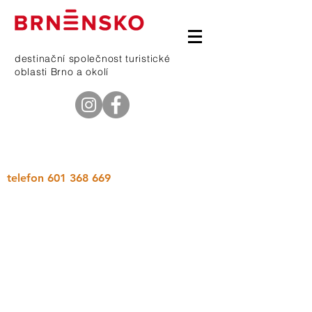
destinační společnost turistické
oblasti Brno a okolí
telefon
601 368 669