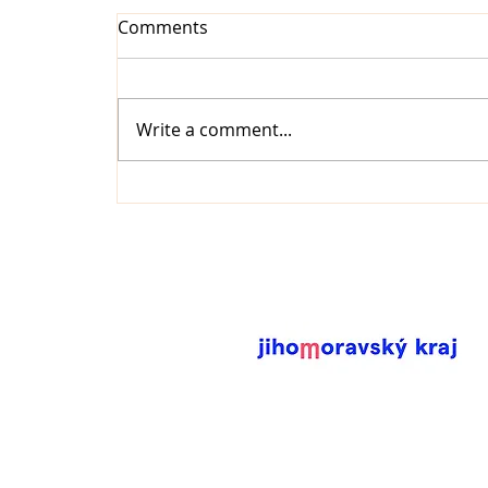
Comments
Write a comment...