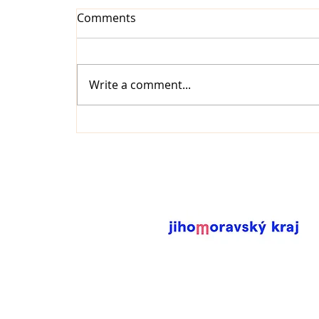
Comments
Write a comment...