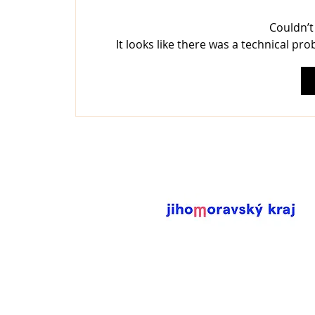
Couldn’
It looks like there was a technical pr