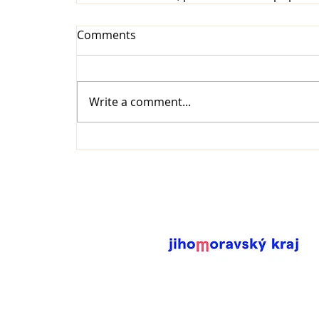
Comments
Write a comment...