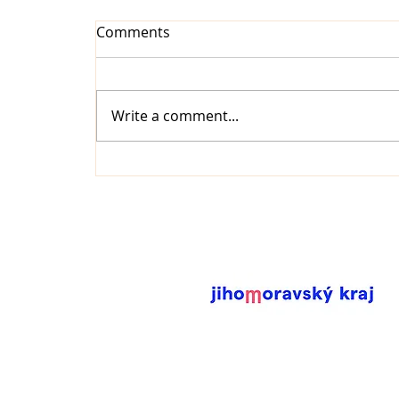
Comments
Write a comment...